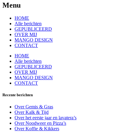
Menu
HOME
Alle berichten
GEPUBLICEERD
OVER MIJ
MANGO DESIGN
CONTACT
HOME
Alle berichten
GEPUBLICEERD
OVER MIJ
MANGO DESIGN
CONTACT
Recente berichten
Over Gemis & Gras
Over Kalk & Tijd
Over het eerste jaar en lavatera’s
Over Noodweer en Pizza’s
Over Koffie & Kikkers