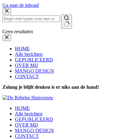
Ga naar de inhoud
Geen resultaten
HOME
Alle berichten
GEPUBLICEERD
OVER MIJ
MANGO DESIGN
CONTACT
Zolang je blijft denken is er niks aan de hand!
HOME
Alle berichten
GEPUBLICEERD
OVER MIJ
MANGO DESIGN
CONTACT