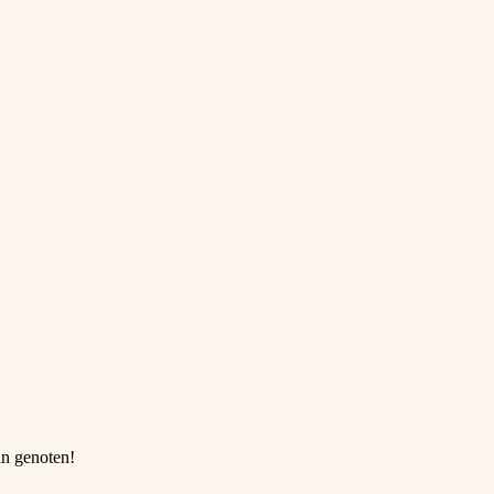
an genoten!