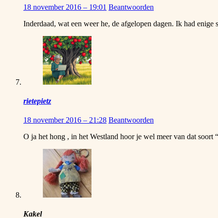
18 november 2016 – 19:01
Beantwoorden
Inderdaad, wat een weer he, de afgelopen dagen. Ik had enige 
rietepietz
18 november 2016 – 21:28
Beantwoorden
O ja het hong , in het Westland hoor je wel meer van dat soort
Kakel