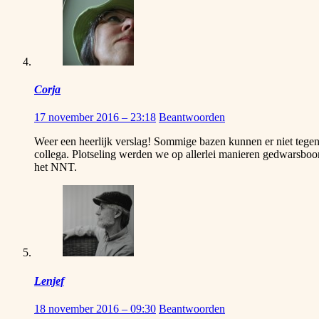
Corja
17 november 2016 – 23:18
Beantwoorden
Weer een heerlijk verslag! Sommige bazen kunnen er niet tegen a
collega. Plotseling werden we op allerlei manieren gedwarsboo
het NNT.
Lenjef
18 november 2016 – 09:30
Beantwoorden