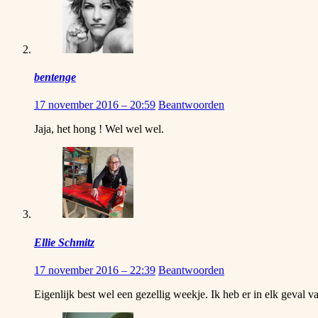
bentenge
17 november 2016 – 20:59
Beantwoorden
Jaja, het hong ! Wel wel wel.
Ellie Schmitz
17 november 2016 – 22:39
Beantwoorden
Eigenlijk best wel een gezellig weekje. Ik heb er in elk geval v