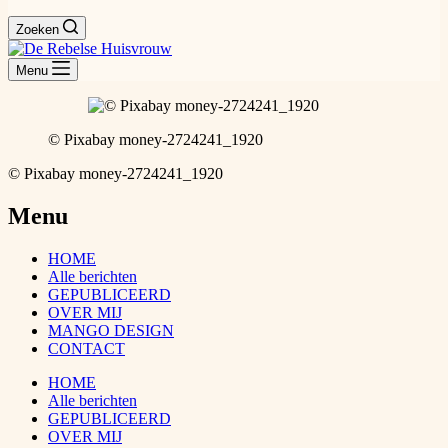
Zoeken
Menu
© Pixabay money-2724241_1920
© Pixabay money-2724241_1920
Menu
HOME
Alle berichten
GEPUBLICEERD
OVER MIJ
MANGO DESIGN
CONTACT
HOME
Alle berichten
GEPUBLICEERD
OVER MIJ